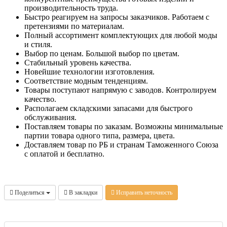
производительность труда.
Быстро реагируем на запросы заказчиков. Работаем с
претензиями по материалам.
Полный ассортимент комплектующих для любой моды
и стиля.
Выбор по ценам. Большой выбор по цветам.
Стабильный уровень качества.
Новейшие технологии изготовления.
Соответствие модным тенденциям.
Товары поступают напрямую с заводов. Контролируем
качество.
Располагаем складскими запасами для быстрого
обслуживания.
Поставляем товары по заказам. Возможны минимальные
партии товара одного типа, размера, цвета.
Доставляем товар по РБ и странам Таможенного Союза
с оплатой и бесплатно.
Поделиться
В закладки
Исправить неточность