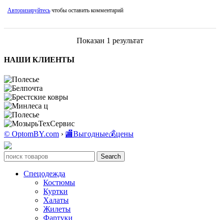
Авторизируйтесь
чтобы оставить комментарий
Показан 1 результат
НАШИ КЛИЕНТЫ
© OptomBY.com
›
🏬Выгодные💰цены
Search
Спецодежда
Костюмы
Куртки
Халаты
Жилеты
Фартуки