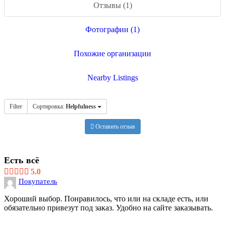
Отзывы (1)
Фотографии (1)
Похожие организации
Nearby Listings
Filter
Сортировка:
Helpfulness
Оставить отзыв
Есть всё
5.0
Покупатель
Хороший выбор. Понравилось, что или на складе есть, или
обязательно привезут под заказ. Удобно на сайте заказывать.