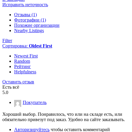
Исправить неточность
Отзывы (1)
Фотографии (1)
Похожие организации
Nearby Listings
Filter
Сортировка:
Oldest First
Newest First
Random
Рейтинг
Helpfulness
Оставить отзыв
Есть всё
5.0
Покупатель
Хороший выбор. Понравилось, что или на складе есть, или
обязательно привезут под заказ. Удобно на сайте заказывать.
Авторизируйтесь
чтобы оставить комментарий