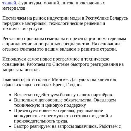
тканей
, фурнитуры, молний, ниток, прокладочных
материалов.
Поставляем на рынок индустрии моды в Республике Беларусь
передовые материалы, технологические решения и
технические услуги.
Регулярно проводим семинары и презентации по материалам
с приглашение иностранных специалистов. На основании
отзывов считаем это нашим вкладом в развитие отрасли.
Используем самое новое программное и техническое
оснащение. Работаем по Системе быстрого реагирования на
запросы клиентов.
Главный офис и склад в Минске. Для удобства клиентов
офисы-склады в городах Брест, Гродно.
Всячески содействуем бизнесу наших партнёров.
Выполняем договорные обязательства. Оказываем
техническую и ценовую поддержку.
Презентуем новые материалы, улучшающие
конкурентные преимущества готовых изделий и
производительность труда.
Быстро реагируем на запросы заказчиков. Работаем с